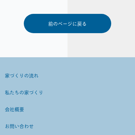
前のページに戻る
家づくりの流れ
私たちの家づくり
会社概要
お問い合わせ