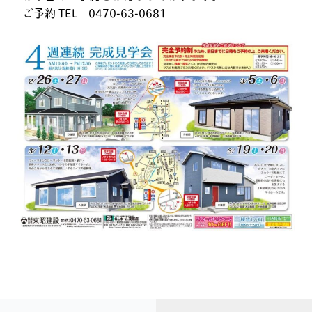
ご予約 TEL 0470-63-0681