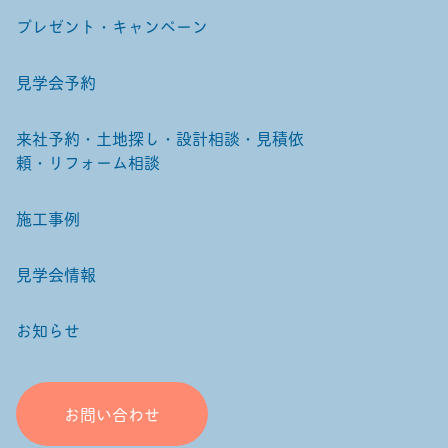
プレゼント・キャンペーン
見学会予約
来社予約・土地探し・設計相談・見積依
頼・リフォーム相談
施工事例
見学会情報
お知らせ
お問い合わせ