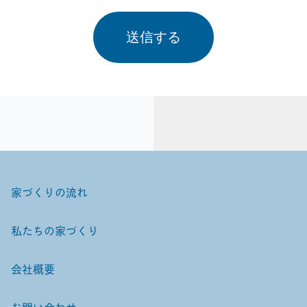
送信する
家づくりの流れ
私たちの家づくり
会社概要
お問い合わせ