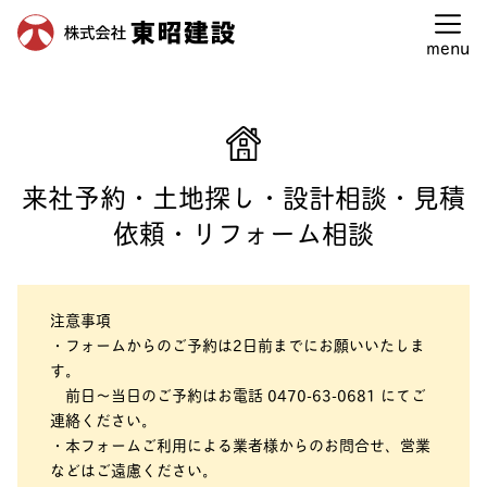
東昭建設建設トップ
>
来社予約・土地探し・設計相談・見積依
頼・リフォーム相談
menu
来社予約・土地探し・設計相談・見積
依頼・リフォーム相談
注意事項
・フォームからのご予約は2日前までにお願いいたしま
す。
前日～当日のご予約はお電話 0470-63-0681 にてご
連絡ください。
・本フォームご利用による業者様からのお問合せ、営業
などはご遠慮ください。