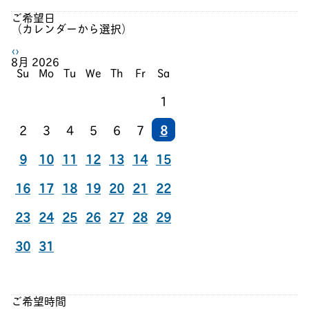
ご希望日
（カレンダーから選択）
‹
›
8月
2026
Su
Mo
Tu
We
Th
Fr
Sa
1
2
3
4
5
6
7
8
9
10
11
12
13
14
15
16
17
18
19
20
21
22
23
24
25
26
27
28
29
30
31
ご希望時間