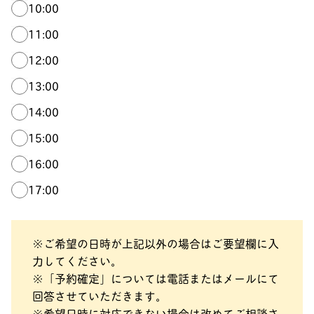
10:00
11:00
12:00
13:00
14:00
15:00
16:00
17:00
※ご希望の日時が上記以外の場合はご要望欄に入
力してください。
※「予約確定」については電話またはメールにて
回答させていただきます。
※希望日時に対応できない場合は改めてご相談さ