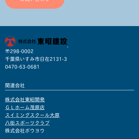
〒298-0002
千葉県いすみ市日在2131-3
0470-63-0681
関連会社
株式会社東昭開発
ＧＬホーム茂原店
スイミングスクール大原
八街スポーツクラブ
株式会社ボウヨウ