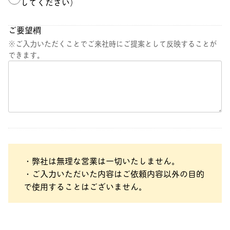
してください）
ご要望橺
※ご入力いただくことでご来社時にご提案として反映することが
できます。
・弊社は無理な営業は一切いたしません。
・ご入力いただいた内容はご依頼内容以外の目的
で使用することはございません。