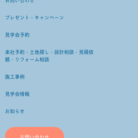
プレゼント・キャンペーン
見学会予約
来社予約・土地探し・設計相談・見積依
頼・リフォーム相談
施工事例
見学会情報
お知らせ
お問い合わせ