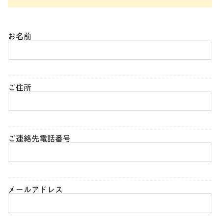
お名前
ご住所
ご連絡先電話番号
メールアドレス