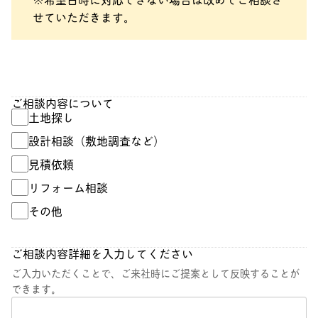
せていただきます。
ご相談内容について
土地探し
設計相談（敷地調査など）
見積依頼
リフォーム相談
その他
ご相談内容詳細を入力してください
ご入力いただくことで、ご来社時にご提案として反映することが
できます。