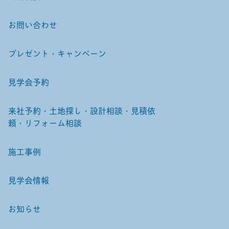
お問い合わせ
プレゼント・キャンペーン
見学会予約
来社予約・土地探し・設計相談・見積依
頼・リフォーム相談
施工事例
見学会情報
お知らせ