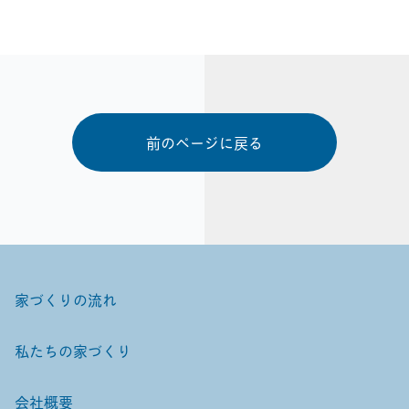
前のページに戻る
家づくりの流れ
私たちの家づくり
会社概要