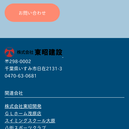
お問い合わせ
〒298-0002
千葉県いすみ市日在2131-3
0470-63-0681
関連会社
株式会社東昭開発
ＧＬホーム茂原店
スイミングスクール大原
八街スポーツクラブ