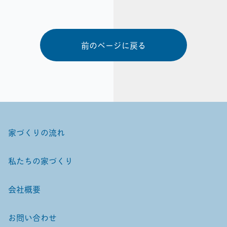
前のページに戻る
家づくりの流れ
私たちの家づくり
会社概要
お問い合わせ