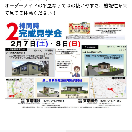
オーダーメイドの平屋ならではの使いやすさ、機能性を来
て見てご体感ください！