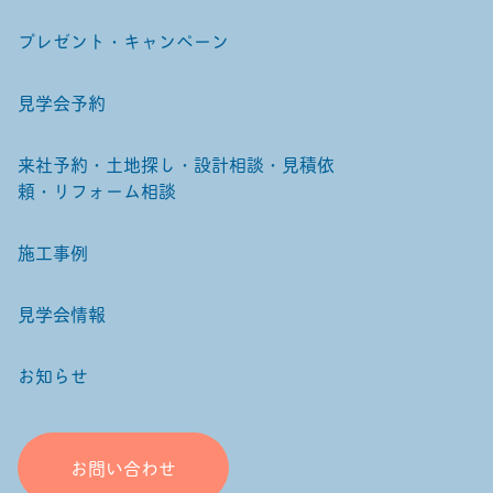
プレゼント・キャンペーン
見学会予約
来社予約・土地探し・設計相談・見積依
頼・リフォーム相談
施工事例
見学会情報
お知らせ
お問い合わせ