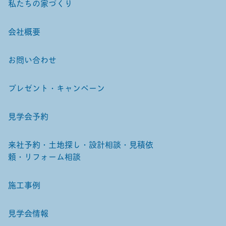
私たちの家づくり
会社概要
お問い合わせ
プレゼント・キャンペーン
見学会予約
来社予約・土地探し・設計相談・見積依
頼・リフォーム相談
施工事例
見学会情報