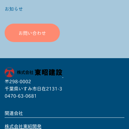
お知らせ
お問い合わせ
〒298-0002
千葉県いすみ市日在2131-3
0470-63-0681
関連会社
株式会社東昭開発