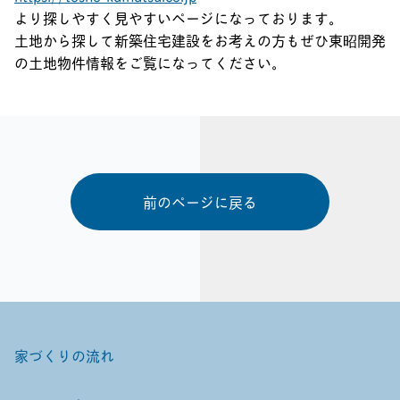
より探しやすく見やすいページになっております。
土地から探して新築住宅建設をお考えの方もぜひ東昭開発
の土地物件情報をご覧になってください。
前のページに戻る
家づくりの流れ