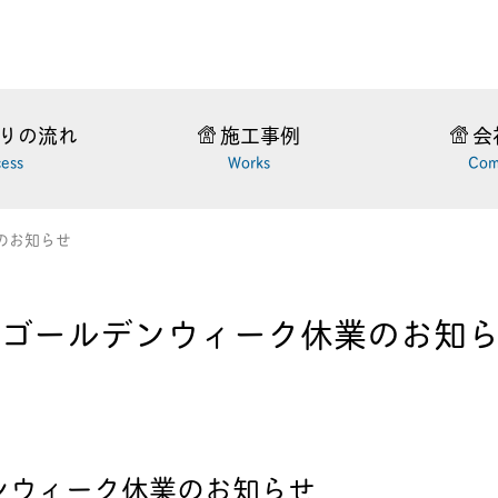
りの流れ
施工事例
会
cess
Works
Com
のお知らせ
ゴールデンウィーク休業のお知
ンウィーク休業のお知らせ