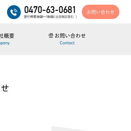
お問い合わせ
社概要
お問い合わせ
pany
Contact
らせ