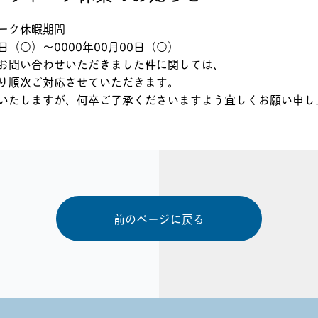
ーク休暇期間
0日（○）～0000年00月00日（○）
お問い合わせいただきました件に関しては、
り順次ご対応させていただきます。
いたしますが、何卒ご了承くださいますよう宜しくお願い申し
前のページに戻る