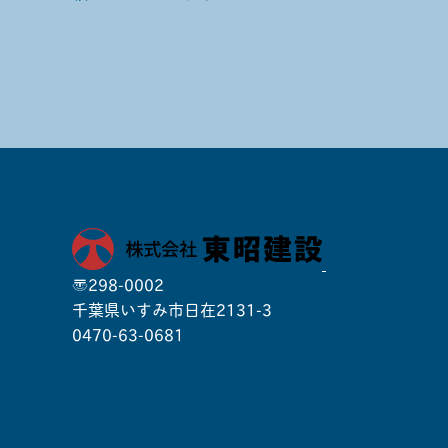
〒298-0002
千葉県いすみ市日在2131-3
0470-63-0681