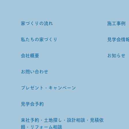
家づくりの流れ
施工事例
私たちの家づくり
見学会情
会社概要
お知らせ
お問い合わせ
プレゼント・キャンペーン
見学会予約
来社予約・土地探し・設計相談・見積依
頼・リフォーム相談