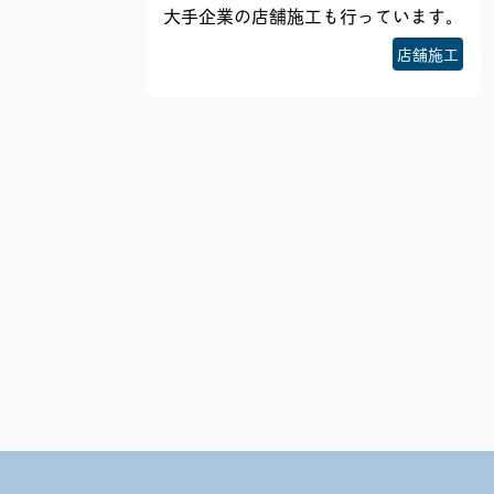
大手企業の店舗施工も行っています。
店舗施工