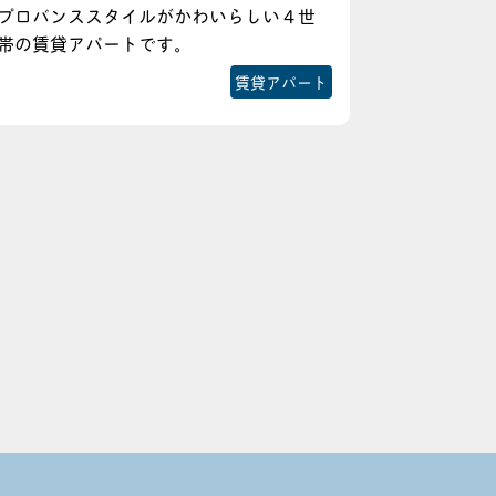
プロバンススタイルがかわいらしい４世
帯の賃貸アパートです。
賃貸アパート