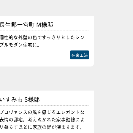
長生郡一宮町 M様邸
個性的な外壁の色ですっきりとしたシン
プルモダン住宅に。
在来工法
いすみ市 S様邸
プロヴァンスの風を感じるエレガントな
表情の邸宅。考えぬかれた家事動線によ
り暮らすほどに家族の絆が深まります。