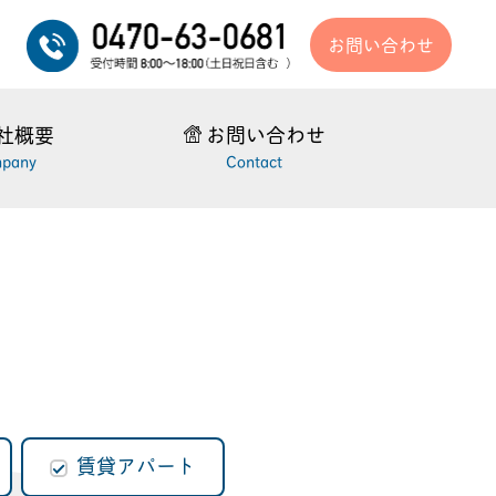
お問い合わせ
社概要
お問い合わせ
pany
Contact
賃貸アパート