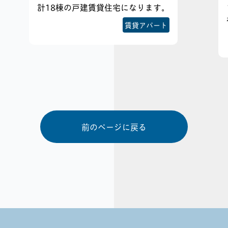
計18棟の戸建賃貸住宅になります。
賃貸アパート
前のページに戻る