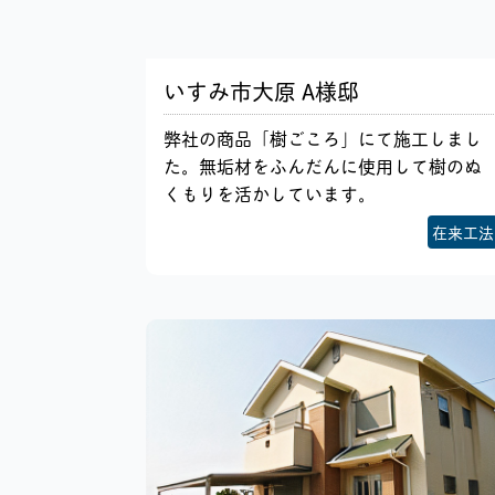
いすみ市大原 A様邸
弊社の商品「樹ごころ」にて施工しまし
た。無垢材をふんだんに使用して樹のぬ
くもりを活かしています。
在来工法