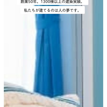
創業50年。1300棟以上の建築実績。
私たちが建てるのは人の夢です。